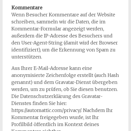
Kommentare
Wenn Besucher Kommentare auf der Website
schreiben, sammeln wir die Daten, die im
Kommentar-Formular angezeigt werden,
außerdem die IP-Adresse des Besuchers und
den User-Agent-String (damit wird der Browser
identifiziert), um die Erkennung von Spam zu
unterstützen.
Aus Ihrer E-Mail-Adresse kann eine
anonymisierte Zeichenfolge erstellt (auch Hash
genannt) und dem Gravatar-Dienst übergeben
werden, um zu prüfen, ob Sie diesen benutzen.
Die Datenschutzerklärung des Gravatar-
Dienstes finden Sie hier:
https://automattic.com/privacy/. Nachdem Ihr
Kommentar freigegeben wurde, ist Ihr
Profilbild öffentlich im Kontext deines