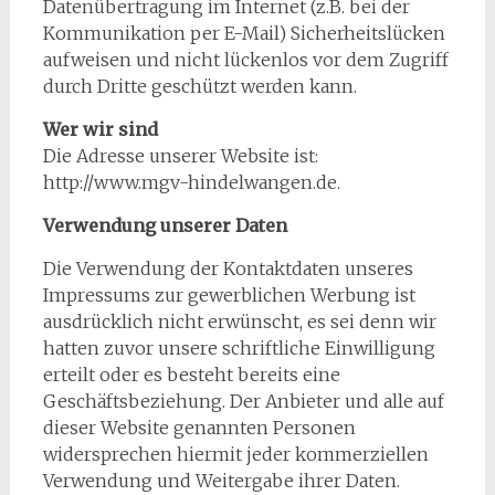
Datenübertragung im Internet (z.B. bei der
Kommunikation per E-Mail) Sicherheitslücken
aufweisen und nicht lückenlos vor dem Zugriff
durch Dritte geschützt werden kann.
Wer wir sind
Die Adresse unserer Website ist:
http://www.mgv-hindelwangen.de.
Verwendung unserer Daten
Die Verwendung der Kontaktdaten unseres
Impressums zur gewerblichen Werbung ist
ausdrücklich nicht erwünscht, es sei denn wir
hatten zuvor unsere schriftliche Einwilligung
erteilt oder es besteht bereits eine
Geschäftsbeziehung. Der Anbieter und alle auf
dieser Website genannten Personen
widersprechen hiermit jeder kommerziellen
Verwendung und Weitergabe ihrer Daten.