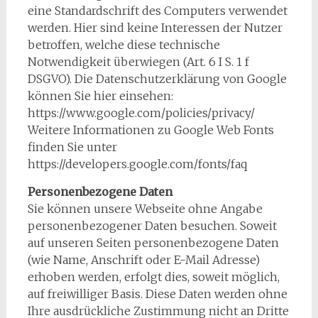
eine Standardschrift des Computers verwendet
werden. Hier sind keine Interessen der Nutzer
betroffen, welche diese technische
Notwendigkeit überwiegen (Art. 6 I S. 1 f
DSGVO). Die Datenschutzerklärung von Google
können Sie hier einsehen:
https://www.google.com/policies/privacy/
Weitere Informationen zu Google Web Fonts
finden Sie unter
https://developers.google.com/fonts/faq
Personenbezogene Daten
Sie können unsere Webseite ohne Angabe
personenbezogener Daten besuchen. Soweit
auf unseren Seiten personenbezogene Daten
(wie Name, Anschrift oder E-Mail Adresse)
erhoben werden, erfolgt dies, soweit möglich,
auf freiwilliger Basis. Diese Daten werden ohne
Ihre ausdrückliche Zustimmung nicht an Dritte