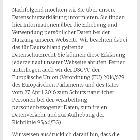
Nachfolgend möchten wir Sie über unsere
Datenschutzerklärung informieren. Sie finden
hier Informationen über die Erhebung und
Verwendung persönlicher Daten bei der
Nutzung unserer Webseite. Wir beachten dabei
das für Deutschland geltende
Datenschutzrecht. Sie können diese Erklärung
jederzeit auf unserer Webseite abrufen. Ferner
unterliegen auch wir der DSGVO der
Europäische Union (Verordnung (EU) 2016/679
des Europäischen Parlaments und des Rates
vom 27. April 2016 zum Schutz natürlicher
Personen bei der Verarbeitung
personenbezogener Daten, zum freien
Datenverkehr und zur Aufhebung der
Richtlinie 95/46/EG)
Wir weisen ausdrücklich darauf hin, dass die