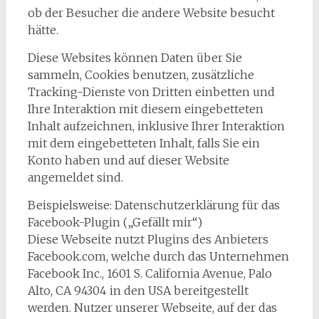
ob der Besucher die andere Website besucht
hätte.
Diese Websites können Daten über Sie
sammeln, Cookies benutzen, zusätzliche
Tracking-Dienste von Dritten einbetten und
Ihre Interaktion mit diesem eingebetteten
Inhalt aufzeichnen, inklusive Ihrer Interaktion
mit dem eingebetteten Inhalt, falls Sie ein
Konto haben und auf dieser Website
angemeldet sind.
Beispielsweise: Datenschutzerklärung für das
Facebook-Plugin („Gefällt mir“)
Diese Webseite nutzt Plugins des Anbieters
Facebook.com, welche durch das Unternehmen
Facebook Inc., 1601 S. California Avenue, Palo
Alto, CA 94304 in den USA bereitgestellt
werden. Nutzer unserer Webseite, auf der das